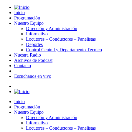
Inicio
Programación
Nuestro Equipo
Dirección y Administración
Informativo
Locutores – Conductores – Panelistas
Deportes
Control Central y Departamento Técnico
Nuestra Radio
Archivos de Podcast
Contacto
Escuchanos en vivo
Inicio
Programación
Nuestro Equipo
Dirección y Administración
Informativo
Locutores – Conductores – Panelistas