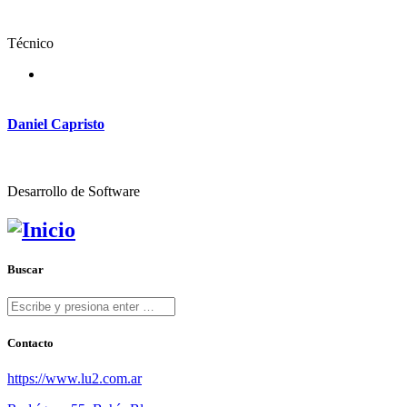
Técnico
Daniel Capristo
Desarrollo de Software
Buscar
Contacto
https://www.lu2.com.ar