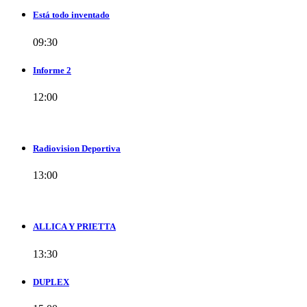
Está todo inventado
09:30
Informe 2
12:00
Radiovision Deportiva
13:00
ALLICA Y PRIETTA
13:30
DUPLEX