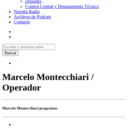
Deportes
Control Central y Departamento Técnico
Nuestra Radio
Archivos de Podcast
Contacto
Marcelo Montecchiari /
Operador
Marcelo Montecchiari programas