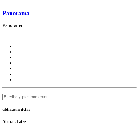
Panorama
Panorama
ultimas noticias
Ahora al aire