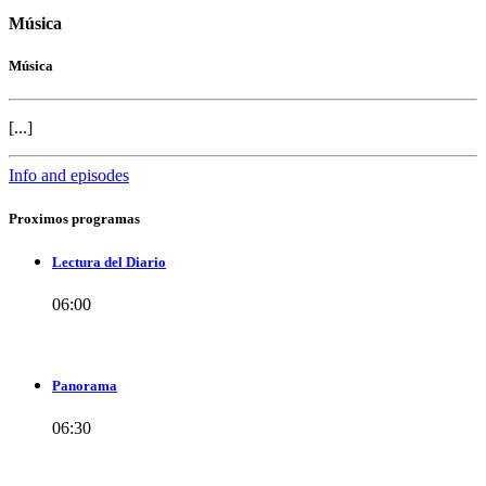
Música
Música
[...]
Info and episodes
Proximos programas
Lectura del Diario
06:00
Panorama
06:30