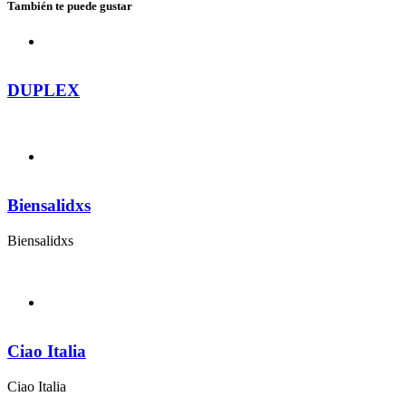
También te puede gustar
DUPLEX
Biensalidxs
Biensalidxs
Ciao Italia
Ciao Italia