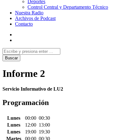
Deportes
Control Central y Departamento Técnico
Nuestra Radio
Archivos de Podcast
Contacto
Informe 2
Servicio Informativo de LU2
Programación
Lunes
00:00
00:30
Lunes
12:00
13:00
Lunes
19:00
19:30
Martes
00:00
00:30