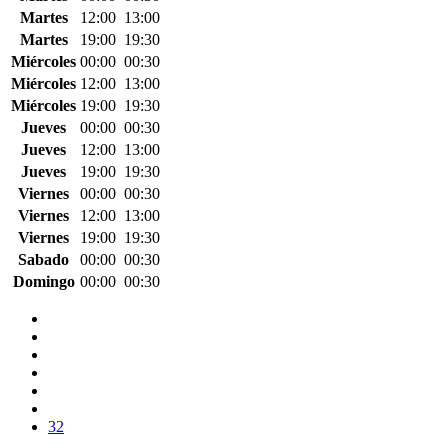
Martes
12:00
13:00
Martes
19:00
19:30
Miércoles
00:00
00:30
Miércoles
12:00
13:00
Miércoles
19:00
19:30
Jueves
00:00
00:30
Jueves
12:00
13:00
Jueves
19:00
19:30
Viernes
00:00
00:30
Viernes
12:00
13:00
Viernes
19:00
19:30
Sabado
00:00
00:30
Domingo
00:00
00:30
32