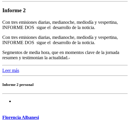
Informe 2
Con tres emisiones diarias, medianoche, mediodía y vespertina,
INFORME DOS sigue el desarrollo de la noticia.
Con tres emisiones diarias, medianoche, mediodía y vespertina,
INFORME DOS sigue el desarrollo de la noticia.
Segmentos de media hora, que en momentos clave de la jornada
resumen y testimonian la actualidad.-
Leer más
Informe 2 personal
Florencia Albanesi