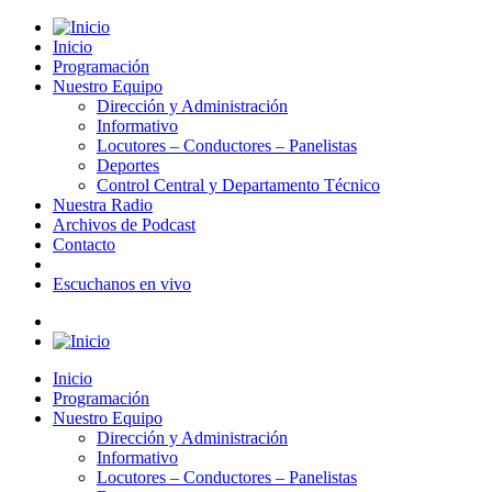
Inicio
Programación
Nuestro Equipo
Dirección y Administración
Informativo
Locutores – Conductores – Panelistas
Deportes
Control Central y Departamento Técnico
Nuestra Radio
Archivos de Podcast
Contacto
Escuchanos en vivo
Inicio
Programación
Nuestro Equipo
Dirección y Administración
Informativo
Locutores – Conductores – Panelistas