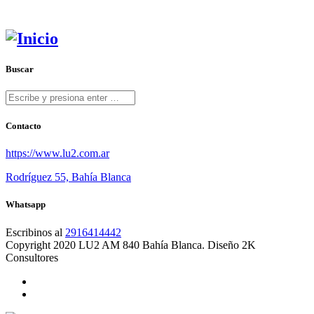
Buscar
Contacto
https://www.lu2.com.ar
Rodríguez 55, Bahía Blanca
Whatsapp
Escribinos al
2916414442
Copyright 2020 LU2 AM 840 Bahía Blanca. Diseño 2K
Consultores